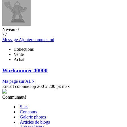
Niveau 0
77
Message
Ajouter comme ami
Collections
Vente
Achat
Warhammer 40000
Ma page sur ALN
Encart colonne top 200 x 200 px max
Communauté
Sites
Concours
Galerie photos
Articles de blogs