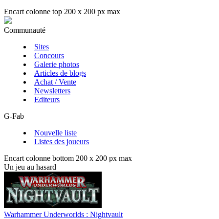
Encart colonne top 200 x 200 px max
Communauté
Sites
Concours
Galerie photos
Articles de blogs
Achat / Vente
Newsletters
Editeurs
G-Fab
Nouvelle liste
Listes des joueurs
Encart colonne bottom 200 x 200 px max
Un jeu au hasard
Warhammer Underworlds : Nightvault