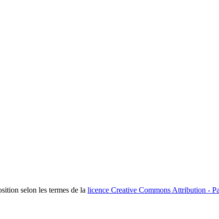
osition selon les termes de la
licence Creative Commons Attribution - Pa