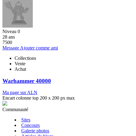
Niveau 0
28 ans
7500
Message
Ajouter comme ami
Collections
Vente
Achat
Warhammer 40000
Ma page sur ALN
Encart colonne top 200 x 200 px max
Communauté
Sites
Concours
Galerie photos