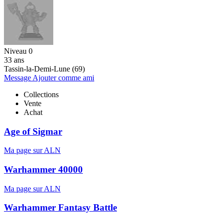
Niveau 0
33 ans
Tassin-la-Demi-Lune (69)
Message
Ajouter comme ami
Collections
Vente
Achat
Age of Sigmar
Ma page sur ALN
Warhammer 40000
Ma page sur ALN
Warhammer Fantasy Battle