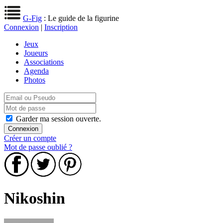
G-Fig
: Le guide de la figurine
Connexion
|
Inscription
Jeux
Joueurs
Associations
Agenda
Photos
Garder ma session ouverte.
Créer un compte
Mot de passe oublié ?
Nikoshin