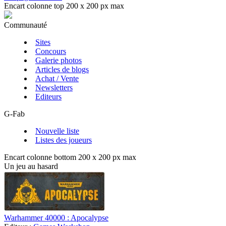
Encart colonne top 200 x 200 px max
Communauté
Sites
Concours
Galerie photos
Articles de blogs
Achat / Vente
Newsletters
Editeurs
G-Fab
Nouvelle liste
Listes des joueurs
Encart colonne bottom 200 x 200 px max
Un jeu au hasard
Warhammer 40000 : Apocalypse