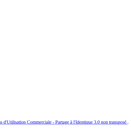
s d'Utilisation Commerciale - Partage à l'Identique 3.0 non transposé
.