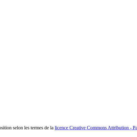
osition selon les termes de la
licence Creative Commons Attribution - Pa