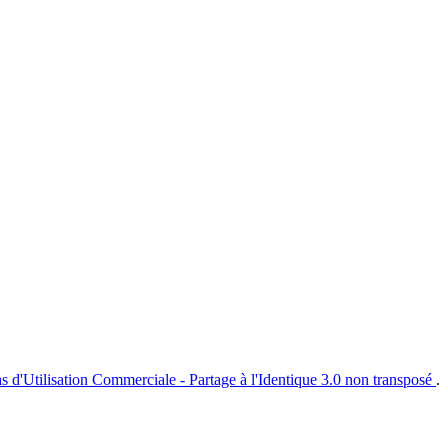
s d'Utilisation Commerciale - Partage à l'Identique 3.0 non transposé
.