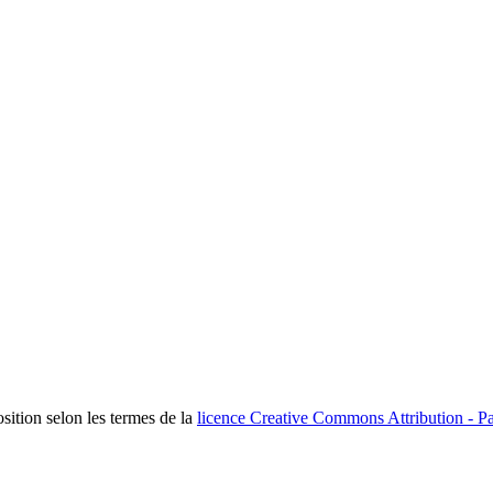
osition selon les termes de la
licence Creative Commons Attribution - Pa