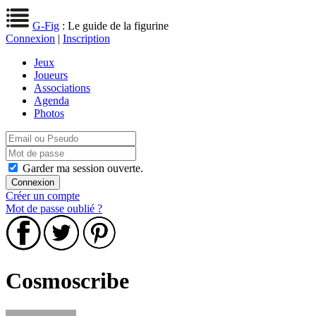
G-Fig
: Le guide de la figurine
Connexion
|
Inscription
Jeux
Joueurs
Associations
Agenda
Photos
Garder ma session ouverte.
Créer un compte
Mot de passe oublié ?
Cosmoscribe