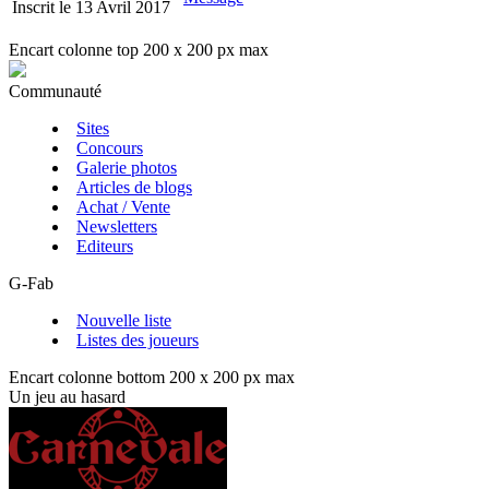
Inscrit le 13 Avril 2017
Encart colonne top 200 x 200 px max
Communauté
Sites
Concours
Galerie photos
Articles de blogs
Achat / Vente
Newsletters
Editeurs
G-Fab
Nouvelle liste
Listes des joueurs
Encart colonne bottom 200 x 200 px max
Un jeu au hasard