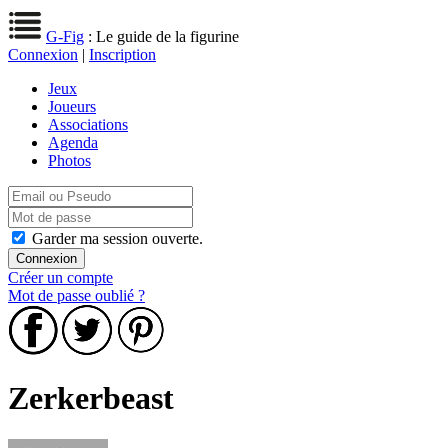
G-Fig
: Le guide de la figurine
Connexion
|
Inscription
Jeux
Joueurs
Associations
Agenda
Photos
Garder ma session ouverte.
Créer un compte
Mot de passe oublié ?
Zerkerbeast