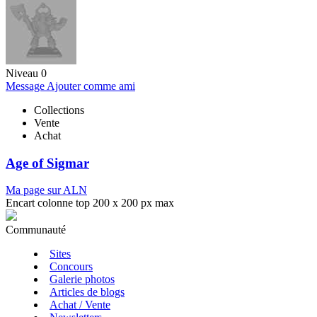
Niveau 0
Message
Ajouter comme ami
Collections
Vente
Achat
Age of Sigmar
Ma page sur ALN
Encart colonne top 200 x 200 px max
Communauté
Sites
Concours
Galerie photos
Articles de blogs
Achat / Vente