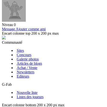
Niveau 0
Message
Ajouter comme ami
Encart colonne top 200 x 200 px max
Communauté
Sites
Concours
Galerie photos
Articles de blogs
Achat / Vente
Newsletters
Editeurs
G-Fab
Nouvelle liste
Listes des joueurs
Encart colonne bottom 200 x 200 px max