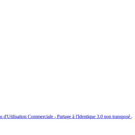
s d'Utilisation Commerciale - Partage à l'Identique 3.0 non transposé
.