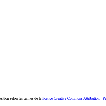
osition selon les termes de la
licence Creative Commons Attribution - Pa