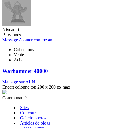
Niveau 0
Burvinnes
Message
Ajouter comme ami
Collections
Vente
Achat
Warhammer 40000
Ma page sur ALN
Encart colonne top 200 x 200 px max
Communauté
Sites
Concours
Galerie photos
Articles de blogs