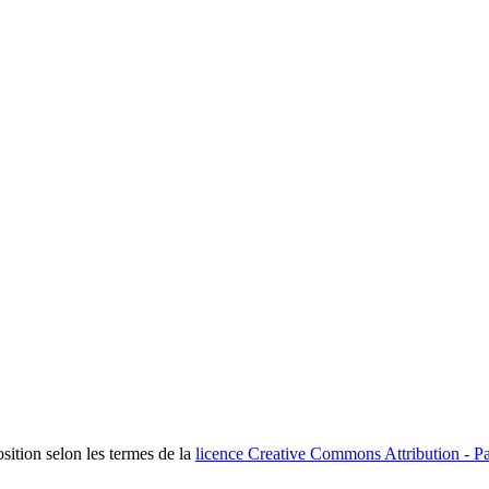
osition selon les termes de la
licence Creative Commons Attribution - Pa