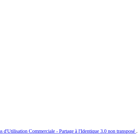
s d'Utilisation Commerciale - Partage à l'Identique 3.0 non transposé
.