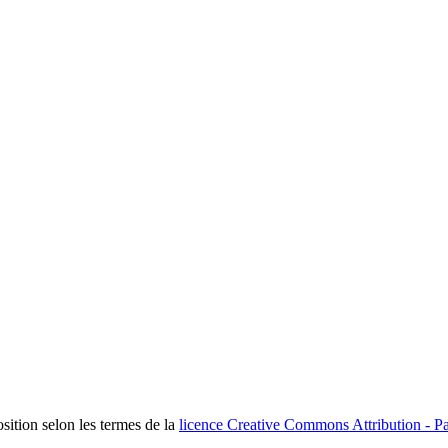
osition selon les termes de la
licence Creative Commons Attribution - Pa