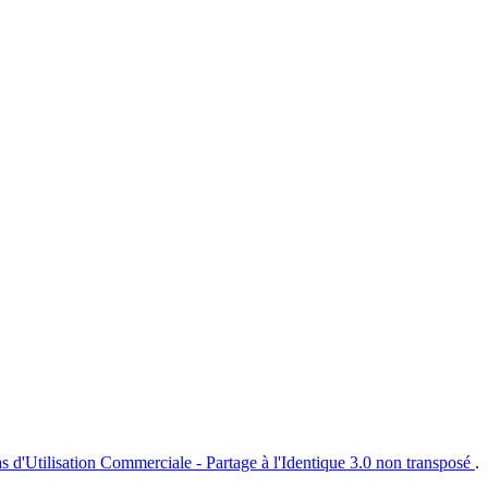
s d'Utilisation Commerciale - Partage à l'Identique 3.0 non transposé
.