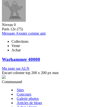
Niveau 0
Paris 12e (75)
Message
Ajouter comme ami
Collections
Vente
Achat
Warhammer 40000
Ma page sur ALN
Encart colonne top 200 x 200 px max
Communauté
Sites
Concours
Galerie photos
Articles de blogs