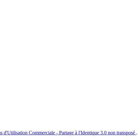
s d'Utilisation Commerciale - Partage à l'Identique 3.0 non transposé
.