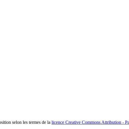
osition selon les termes de la
licence Creative Commons Attribution - Pa