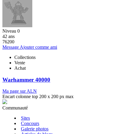
Niveau 0
42 ans
76200
Message
Ajouter comme ami
Collections
Vente
Achat
Warhammer 40000
Ma page sur ALN
Encart colonne top 200 x 200 px max
Communauté
Sites
Concours
Galerie photos