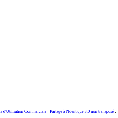
s d'Utilisation Commerciale - Partage à l'Identique 3.0 non transposé
.