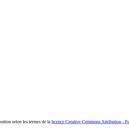
osition selon les termes de la
licence Creative Commons Attribution - Pa