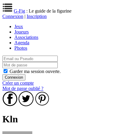
G-Fig
: Le guide de la figurine
Connexion
|
Inscription
Jeux
Joueurs
Associations
Agenda
Photos
Garder ma session ouverte.
Créer un compte
Mot de passe oublié ?
Kln