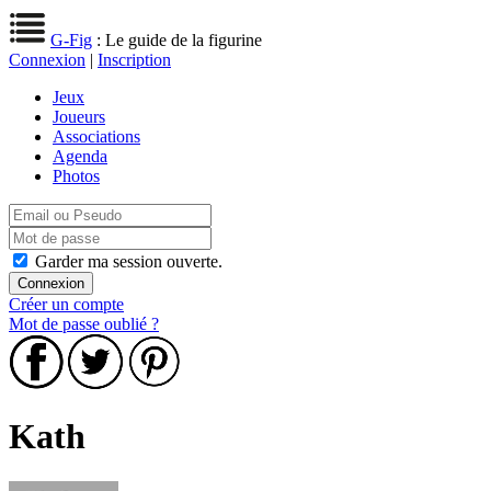
G-Fig
: Le guide de la figurine
Connexion
|
Inscription
Jeux
Joueurs
Associations
Agenda
Photos
Garder ma session ouverte.
Créer un compte
Mot de passe oublié ?
Kath