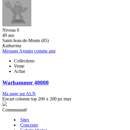
Niveau 0
49 ans
Saint-Jean-de-Monts (85)
Katharina
Message
Ajouter comme ami
Collections
Vente
Achat
Warhammer 40000
Ma page sur ALN
Encart colonne top 200 x 200 px max
Communauté
Sites
Concours