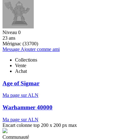
Niveau 0
23 ans
Mérignac (33700)
Message
Ajouter comme ami
Collections
Vente
Achat
Age of Sigmar
Ma page sur ALN
Warhammer 40000
Ma page sur ALN
Encart colonne top 200 x 200 px max
Communauté