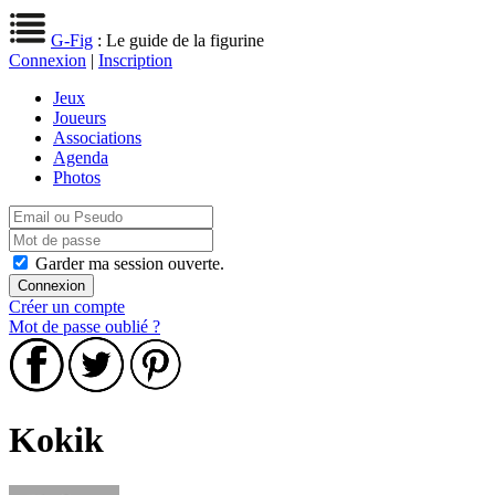
G-Fig
: Le guide de la figurine
Connexion
|
Inscription
Jeux
Joueurs
Associations
Agenda
Photos
Garder ma session ouverte.
Créer un compte
Mot de passe oublié ?
Kokik