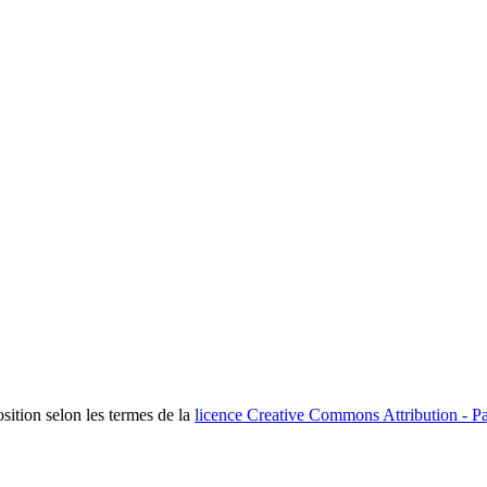
osition selon les termes de la
licence Creative Commons Attribution - Pa