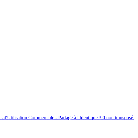
s d'Utilisation Commerciale - Partage à l'Identique 3.0 non transposé
.