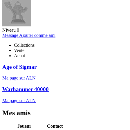
Niveau 0
Message
Ajouter comme ami
Collections
Vente
Achat
Age of Sigmar
Ma page sur ALN
Warhammer 40000
Ma page sur ALN
Mes amis
Joueur
Contact