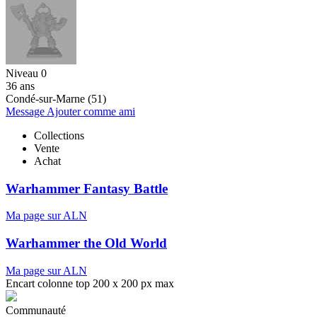
Niveau 0
36 ans
Condé-sur-Marne (51)
Message
Ajouter comme ami
Collections
Vente
Achat
Warhammer Fantasy Battle
Ma page sur ALN
Warhammer the Old World
Ma page sur ALN
Encart colonne top 200 x 200 px max
Communauté