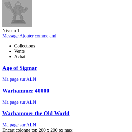
Niveau 1
Message
Ajouter comme ami
Collections
Vente
Achat
Age of Sigmar
Ma page sur ALN
Warhammer 40000
Ma page sur ALN
Warhammer the Old World
Ma page sur ALN
Encart colonne top 200 x 200 px max