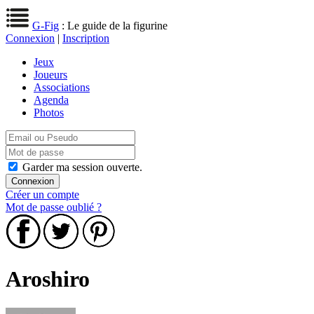
G-Fig
: Le guide de la figurine
Connexion
|
Inscription
Jeux
Joueurs
Associations
Agenda
Photos
Garder ma session ouverte.
Créer un compte
Mot de passe oublié ?
Aroshiro