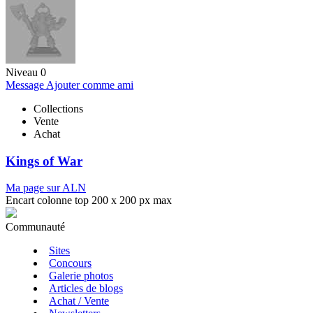
Niveau 0
Message
Ajouter comme ami
Collections
Vente
Achat
Kings of War
Ma page sur ALN
Encart colonne top 200 x 200 px max
Communauté
Sites
Concours
Galerie photos
Articles de blogs
Achat / Vente