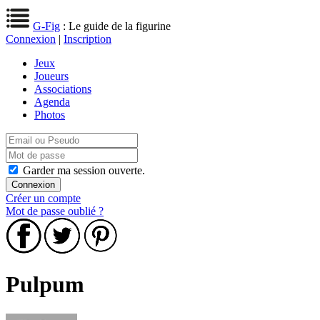
G-Fig
: Le guide de la figurine
Connexion
|
Inscription
Jeux
Joueurs
Associations
Agenda
Photos
Garder ma session ouverte.
Créer un compte
Mot de passe oublié ?
Pulpum