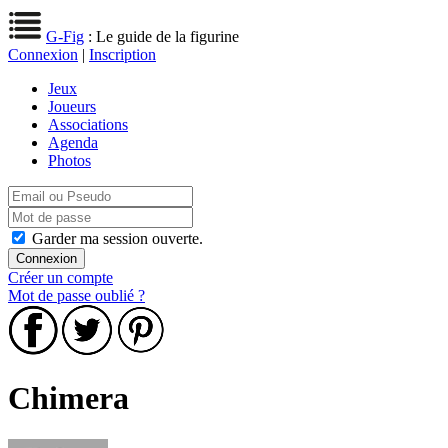
G-Fig
: Le guide de la figurine
Connexion
|
Inscription
Jeux
Joueurs
Associations
Agenda
Photos
Garder ma session ouverte.
Créer un compte
Mot de passe oublié ?
Chimera