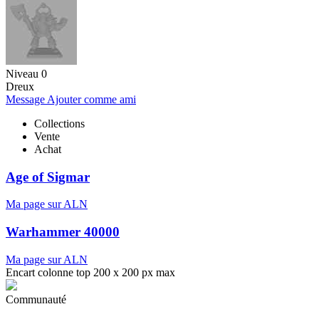
Niveau 0
Dreux
Message
Ajouter comme ami
Collections
Vente
Achat
Age of Sigmar
Ma page sur ALN
Warhammer 40000
Ma page sur ALN
Encart colonne top 200 x 200 px max
Communauté