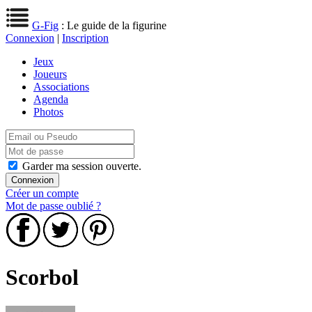
G-Fig
: Le guide de la figurine
Connexion
|
Inscription
Jeux
Joueurs
Associations
Agenda
Photos
Garder ma session ouverte.
Créer un compte
Mot de passe oublié ?
Scorbol