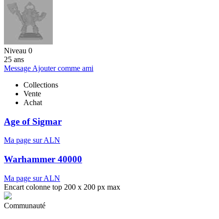
Niveau 0
25 ans
Message
Ajouter comme ami
Collections
Vente
Achat
Age of Sigmar
Ma page sur ALN
Warhammer 40000
Ma page sur ALN
Encart colonne top 200 x 200 px max
Communauté