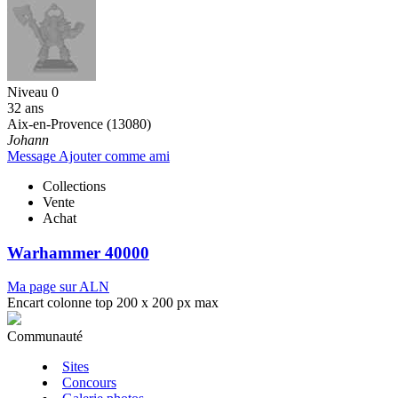
Niveau 0
32 ans
Aix-en-Provence (13080)
Johann
Message
Ajouter comme ami
Collections
Vente
Achat
Warhammer 40000
Ma page sur ALN
Encart colonne top 200 x 200 px max
Communauté
Sites
Concours