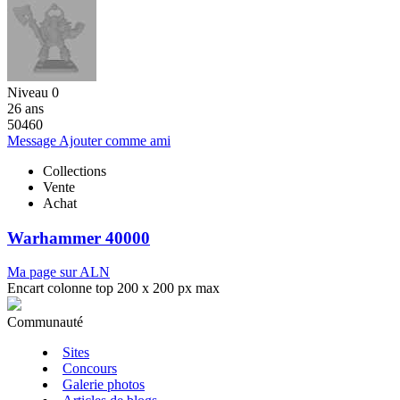
Niveau 0
26 ans
50460
Message
Ajouter comme ami
Collections
Vente
Achat
Warhammer 40000
Ma page sur ALN
Encart colonne top 200 x 200 px max
Communauté
Sites
Concours
Galerie photos