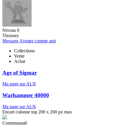
Niveau 0
Thoissey
Message
Ajouter comme ami
Collections
Vente
Achat
Age of Sigmar
Ma page sur ALN
Warhammer 40000
Ma page sur ALN
Encart colonne top 200 x 200 px max
Communauté