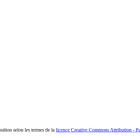
osition selon les termes de la
licence Creative Commons Attribution - Pa