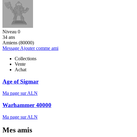
Niveau 0
34 ans
Amiens (80000)
Message
Ajouter comme ami
Collections
Vente
Achat
Age of Sigmar
Ma page sur ALN
Warhammer 40000
Ma page sur ALN
Mes amis