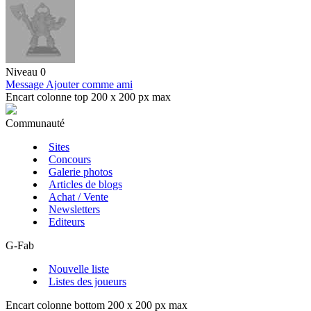
Niveau 0
Message
Ajouter comme ami
Encart colonne top 200 x 200 px max
Communauté
Sites
Concours
Galerie photos
Articles de blogs
Achat / Vente
Newsletters
Editeurs
G-Fab
Nouvelle liste
Listes des joueurs
Encart colonne bottom 200 x 200 px max