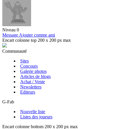
Niveau 0
Message
Ajouter comme ami
Encart colonne top 200 x 200 px max
Communauté
Sites
Concours
Galerie photos
Articles de blogs
Achat / Vente
Newsletters
Editeurs
G-Fab
Nouvelle liste
Listes des joueurs
Encart colonne bottom 200 x 200 px max