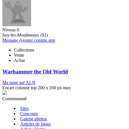
Niveau 0
Issy-les-Moulineaux (92)
Message
Ajouter comme ami
Collections
Vente
Achat
Warhammer the Old World
Ma page sur ALN
Encart colonne top 200 x 200 px max
Communauté
Sites
Concours
Galerie photos
Articles de blogs