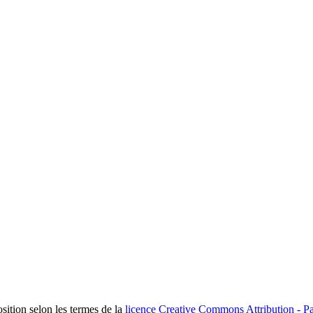
osition selon les termes de la
licence Creative Commons Attribution - Pa