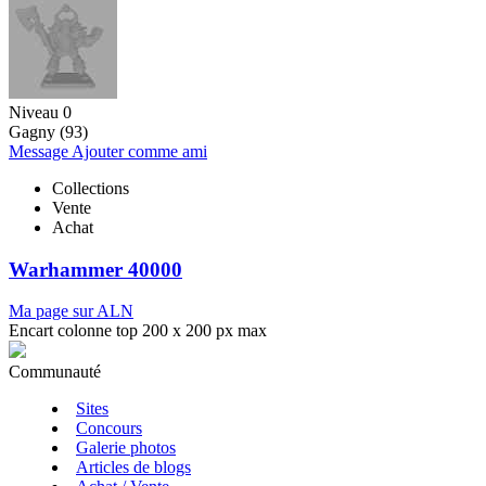
Niveau 0
Gagny (93)
Message
Ajouter comme ami
Collections
Vente
Achat
Warhammer 40000
Ma page sur ALN
Encart colonne top 200 x 200 px max
Communauté
Sites
Concours
Galerie photos
Articles de blogs