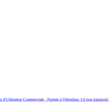
s d'Utilisation Commerciale - Partage à l'Identique 3.0 non transposé
.