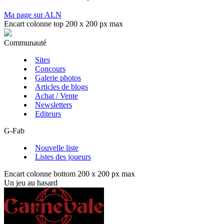
Ma page sur ALN
Encart colonne top 200 x 200 px max
Communauté
Sites
Concours
Galerie photos
Articles de blogs
Achat / Vente
Newsletters
Editeurs
G-Fab
Nouvelle liste
Listes des joueurs
Encart colonne bottom 200 x 200 px max
Un jeu au hasard