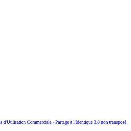
s d'Utilisation Commerciale - Partage à l'Identique 3.0 non transposé
.