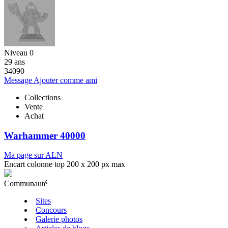
Niveau 0
29 ans
34090
Message
Ajouter comme ami
Collections
Vente
Achat
Warhammer 40000
Ma page sur ALN
Encart colonne top 200 x 200 px max
Communauté
Sites
Concours
Galerie photos