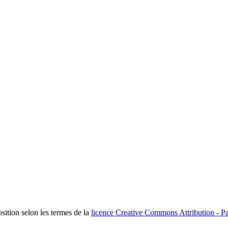
osition selon les termes de la
licence Creative Commons Attribution - Pa