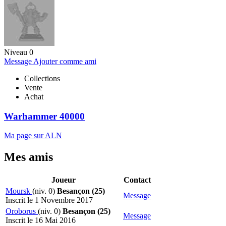
Niveau 0
Message
Ajouter comme ami
Collections
Vente
Achat
Warhammer 40000
Ma page sur ALN
Mes amis
Joueur
Contact
Moursk
(niv. 0)
Besançon (25)
Message
Inscrit le 1 Novembre 2017
Oroborus
(niv. 0)
Besançon (25)
Message
Inscrit le 16 Mai 2016