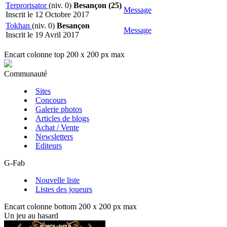
Terprorisator
(niv. 0)
Besançon (25)
Message
Inscrit le 12 Octobre 2017
Tokhan
(niv. 0)
Besançon
Message
Inscrit le 19 Avril 2017
Encart colonne top 200 x 200 px max
Communauté
Sites
Concours
Galerie photos
Articles de blogs
Achat / Vente
Newsletters
Editeurs
G-Fab
Nouvelle liste
Listes des joueurs
Encart colonne bottom 200 x 200 px max
Un jeu au hasard