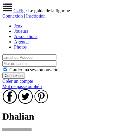
G-Fig
: Le guide de la figurine
Connexion
|
Inscription
Jeux
Joueurs
Associations
Agenda
Photos
Garder ma session ouverte.
Créer un compte
Mot de passe oublié ?
Dhalian